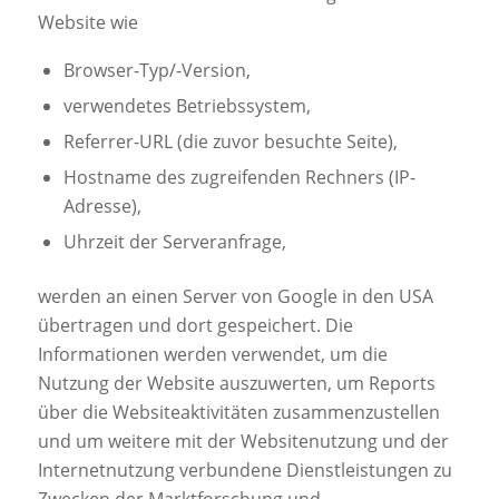
Website wie
Browser-Typ/-Version,
verwendetes Betriebssystem,
Referrer-URL (die zuvor besuchte Seite),
Hostname des zugreifenden Rechners (IP-
Adresse),
Uhrzeit der Serveranfrage,
werden an einen Server von Google in den USA
übertragen und dort gespeichert. Die
Informationen werden verwendet, um die
Nutzung der Website auszuwerten, um Reports
über die Websiteaktivitäten zusammenzustellen
und um weitere mit der Websitenutzung und der
Internetnutzung verbundene Dienstleistungen zu