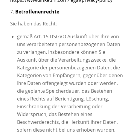
7.
Betroffenenrechte
Sie haben das Recht:
gemäß Art. 15 DSGVO Auskunft über Ihre von
uns verarbeiteten personenbezogenen Daten
zu verlangen. Insbesondere können Sie
Auskunft über die Verarbeitungszwecke, die
Kategorie der personenbezogenen Daten, die
Kategorien von Empfängern, gegenüber denen
Ihre Daten offengelegt wurden oder werden,
die geplante Speicherdauer, das Bestehen
eines Rechts auf Berichtigung, Löschung,
Einschränkung der Verarbeitung oder
Widerspruch, das Bestehen eines
Beschwerderechts, die Herkunft ihrer Daten,
sofern diese nicht bei uns erhoben wurden,