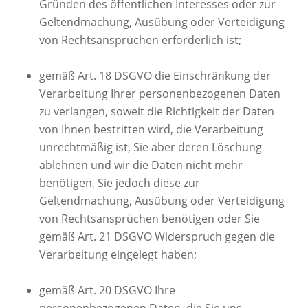
Gründen des öffentlichen Interesses oder zur
Geltendmachung, Ausübung oder Verteidigung
von Rechtsansprüchen erforderlich ist;
gemäß Art. 18 DSGVO die Einschränkung der
Verarbeitung Ihrer personenbezogenen Daten
zu verlangen, soweit die Richtigkeit der Daten
von Ihnen bestritten wird, die Verarbeitung
unrechtmäßig ist, Sie aber deren Löschung
ablehnen und wir die Daten nicht mehr
benötigen, Sie jedoch diese zur
Geltendmachung, Ausübung oder Verteidigung
von Rechtsansprüchen benötigen oder Sie
gemäß Art. 21 DSGVO Widerspruch gegen die
Verarbeitung eingelegt haben;
gemäß Art. 20 DSGVO Ihre
personenbezogenen Daten, die Sie uns