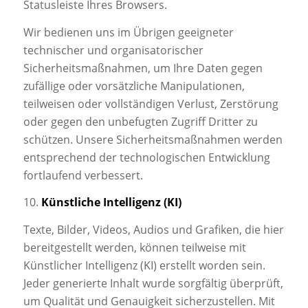
Statusleiste Ihres Browsers.
Wir bedienen uns im Übrigen geeigneter
technischer und organisatorischer
Sicherheitsmaßnahmen, um Ihre Daten gegen
zufällige oder vorsätzliche Manipulationen,
teilweisen oder vollständigen Verlust, Zerstörung
oder gegen den unbefugten Zugriff Dritter zu
schützen. Unsere Sicherheitsmaßnahmen werden
entsprechend der technologischen Entwicklung
fortlaufend verbessert.
10.
Künstliche Intelligenz (KI)
Texte, Bilder, Videos, Audios und Grafiken, die hier
bereitgestellt werden, können teilweise mit
Künstlicher Intelligenz (KI) erstellt worden sein.
Jeder generierte Inhalt wurde sorgfältig überprüft,
um Qualität und Genauigkeit sicherzustellen. Mit