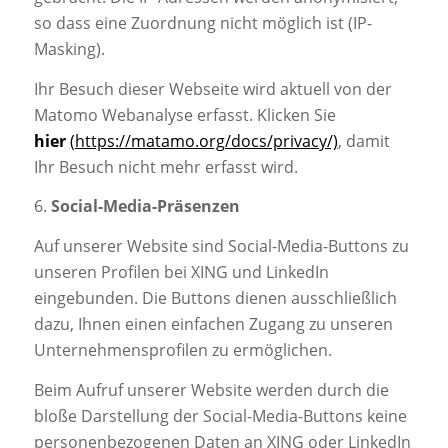
so dass eine Zuordnung nicht möglich ist (IP-
Masking).
Ihr Besuch dieser Webseite wird aktuell von der
Matomo Webanalyse erfasst. Klicken Sie
hier
(https://matamo.org/docs/privacy/)
, damit
Ihr Besuch nicht mehr erfasst wird.
6.
Social-Media-Präsenzen
Auf unserer Website sind Social-Media-Buttons zu
unseren Profilen bei XING und LinkedIn
eingebunden. Die Buttons dienen ausschließlich
dazu, Ihnen einen einfachen Zugang zu unseren
Unternehmensprofilen zu ermöglichen.
Beim Aufruf unserer Website werden durch die
bloße Darstellung der Social-Media-Buttons keine
personenbezogenen Daten an XING oder LinkedIn