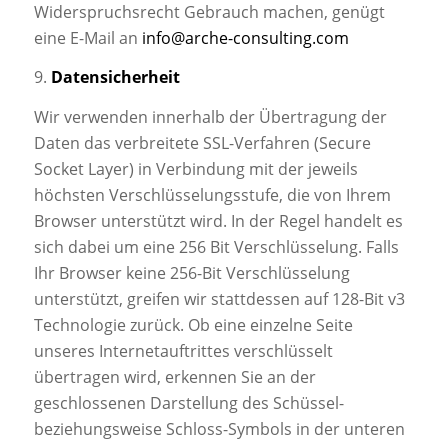
Widerspruchsrecht Gebrauch machen, genügt
eine E-Mail an
info@arche-consulting.com
9.
Datensicherheit
Wir verwenden innerhalb der Übertragung der
Daten das verbreitete SSL-Verfahren (Secure
Socket Layer) in Verbindung mit der jeweils
höchsten Verschlüsselungsstufe, die von Ihrem
Browser unterstützt wird. In der Regel handelt es
sich dabei um eine 256 Bit Verschlüsselung. Falls
Ihr Browser keine 256-Bit Verschlüsselung
unterstützt, greifen wir stattdessen auf 128-Bit v3
Technologie zurück. Ob eine einzelne Seite
unseres Internetauftrittes verschlüsselt
übertragen wird, erkennen Sie an der
geschlossenen Darstellung des Schüssel-
beziehungsweise Schloss-Symbols in der unteren