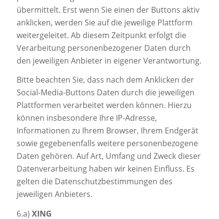
übermittelt. Erst wenn Sie einen der Buttons aktiv
anklicken, werden Sie auf die jeweilige Plattform
weitergeleitet. Ab diesem Zeitpunkt erfolgt die
Verarbeitung personenbezogener Daten durch
den jeweiligen Anbieter in eigener Verantwortung.
Bitte beachten Sie, dass nach dem Anklicken der
Social-Media-Buttons Daten durch die jeweiligen
Plattformen verarbeitet werden können. Hierzu
können insbesondere Ihre IP-Adresse,
Informationen zu Ihrem Browser, Ihrem Endgerät
sowie gegebenenfalls weitere personenbezogene
Daten gehören. Auf Art, Umfang und Zweck dieser
Datenverarbeitung haben wir keinen Einfluss. Es
gelten die Datenschutzbestimmungen des
jeweiligen Anbieters.
6.a)
XING