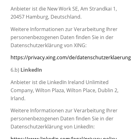
Anbieter ist die New Work SE, Am Strandkai 1,
20457 Hamburg, Deutschland.
Weitere Informationen zur Verarbeitung Ihrer
personenbezogenen Daten finden Sie in der
Datenschutzerklärung von XING:
https://privacy.xing.com/de/datenschutzerklaerung
6.b)
LinkedIn
Anbieter ist die LinkedIn Ireland Unlimited
Company, Wilton Plaza, Wilton Place, Dublin 2,
Irland.
Weitere Informationen zur Verarbeitung Ihrer
personenbezogenen Daten finden Sie in der
Datenschutzerklärung von LinkedIn:
https://www.linkedin.com/legal/privacy-policy