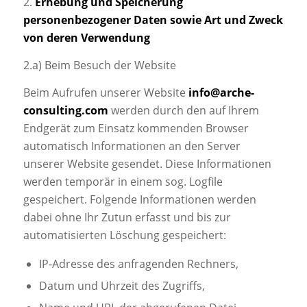
2.
Erhebung und Speicherung
personenbezogener Daten sowie Art und Zweck
von deren Verwendung
2.a) Beim Besuch der Website
Beim Aufrufen unserer Website
info@arche-
consulting.com
werden durch den auf Ihrem
Endgerät zum Einsatz kommenden Browser
automatisch Informationen an den Server
unserer Website gesendet. Diese Informationen
werden temporär in einem sog. Logfile
gespeichert. Folgende Informationen werden
dabei ohne Ihr Zutun erfasst und bis zur
automatisierten Löschung gespeichert:
IP-Adresse des anfragenden Rechners,
Datum und Uhrzeit des Zugriffs,