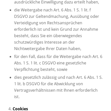
ausdrückliche Einwilligung dazu erteilt haben,
die Weitergabe nach Art. 6 Abs. 1 S. 1 lit. f
DSGVO zur Geltendmachung, Ausübung oder
Verteidigung von Rechtsansprüchen
erforderlich ist und kein Grund zur Annahme
besteht, dass Sie ein überwiegendes
schutzwürdiges Interesse an der
Nichtweitergabe Ihrer Daten haben,
für den Fall, dass für die Weitergabe nach Art. 6
Abs. 1 S. 1 lit. c DSGVO eine gesetzliche
Verpflichtung besteht, sowie
dies gesetzlich zulässig und nach Art. 6 Abs. 1 S.
1 lit. b DSGVO für die Abwicklung von
Vertragsverhältnissen mit Ihnen erforderlich
ist.
4.
Cookies