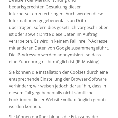
Zwecken der Marktforschung und
bedarfsgerechten Gestaltung dieser
Internetseiten zu erbringen. Auch werden diese
Informationen gegebenenfalls an Dritte
übertragen, sofern dies gesetzlich vorgeschrieben
ist oder soweit Dritte diese Daten im Auftrag
verarbeiten. Es wird in keinem Fall Ihre IP-Adresse
mit anderen Daten von Google zusammengeführt.
Die IP-Adressen werden anonymisiert, so dass
eine Zuordnung nicht möglich ist (IP-Masking).
Sie können die Installation der Cookies durch eine
entsprechende Einstellung der Browser-Software
verhindern; wir weisen jedoch darauf hin, dass in
diesem Fall gegebenenfalls nicht sämtliche
Funktionen dieser Website vollumfänglich genutzt
werden können.
Sie können darüber hinaus die Erfassung der