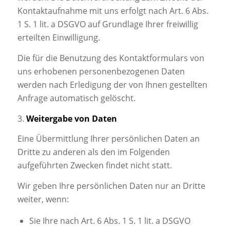
Kontaktaufnahme mit uns erfolgt nach Art. 6 Abs.
1 S. 1 lit. a DSGVO auf Grundlage Ihrer freiwillig
erteilten Einwilligung.
Die für die Benutzung des Kontaktformulars von
uns erhobenen personenbezogenen Daten
werden nach Erledigung der von Ihnen gestellten
Anfrage automatisch gelöscht.
3.
Weitergabe von Daten
Eine Übermittlung Ihrer persönlichen Daten an
Dritte zu anderen als den im Folgenden
aufgeführten Zwecken findet nicht statt.
Wir geben Ihre persönlichen Daten nur an Dritte
weiter, wenn:
Sie Ihre nach Art. 6 Abs. 1 S. 1 lit. a DSGVO