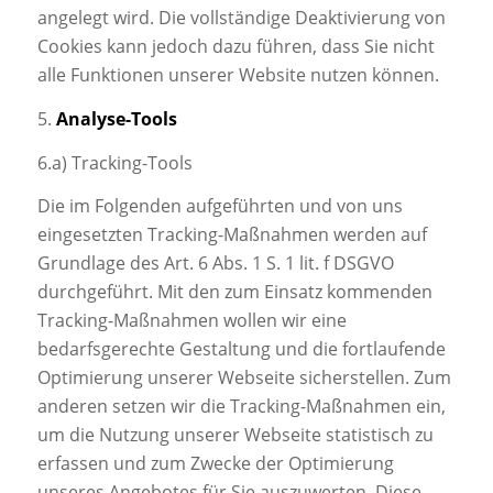
angelegt wird. Die vollständige Deaktivierung von
Cookies kann jedoch dazu führen, dass Sie nicht
alle Funktionen unserer Website nutzen können.
5.
Analyse-Tools
6.a) Tracking-Tools
Die im Folgenden aufgeführten und von uns
eingesetzten Tracking-Maßnahmen werden auf
Grundlage des Art. 6 Abs. 1 S. 1 lit. f DSGVO
durchgeführt. Mit den zum Einsatz kommenden
Tracking-Maßnahmen wollen wir eine
bedarfsgerechte Gestaltung und die fortlaufende
Optimierung unserer Webseite sicherstellen. Zum
anderen setzen wir die Tracking-Maßnahmen ein,
um die Nutzung unserer Webseite statistisch zu
erfassen und zum Zwecke der Optimierung
unseres Angebotes für Sie auszuwerten. Diese