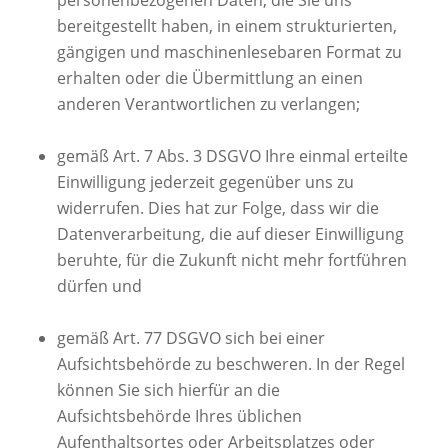
bereitgestellt haben, in einem strukturierten,
gängigen und maschinenlesebaren Format zu
erhalten oder die Übermittlung an einen
anderen Verantwortlichen zu verlangen;
gemäß Art. 7 Abs. 3 DSGVO Ihre einmal erteilte
Einwilligung jederzeit gegenüber uns zu
widerrufen. Dies hat zur Folge, dass wir die
Datenverarbeitung, die auf dieser Einwilligung
beruhte, für die Zukunft nicht mehr fortführen
dürfen und
gemäß Art. 77 DSGVO sich bei einer
Aufsichtsbehörde zu beschweren. In der Regel
können Sie sich hierfür an die
Aufsichtsbehörde Ihres üblichen
Aufenthaltsortes oder Arbeitsplatzes oder