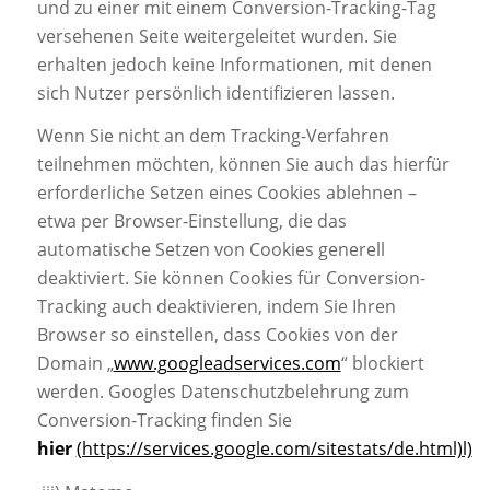
und zu einer mit einem Conversion-Tracking-Tag
versehenen Seite weitergeleitet wurden. Sie
erhalten jedoch keine Informationen, mit denen
sich Nutzer persönlich identifizieren lassen.
Wenn Sie nicht an dem Tracking-Verfahren
teilnehmen möchten, können Sie auch das hierfür
erforderliche Setzen eines Cookies ablehnen –
etwa per Browser-Einstellung, die das
automatische Setzen von Cookies generell
deaktiviert. Sie können Cookies für Conversion-
Tracking auch deaktivieren, indem Sie Ihren
Browser so einstellen, dass Cookies von der
Domain „
www.googleadservices.com
“ blockiert
werden. Googles Datenschutzbelehrung zum
Conversion-Tracking finden Sie
hier
(https://services.google.com/sitestats/de.html)l)