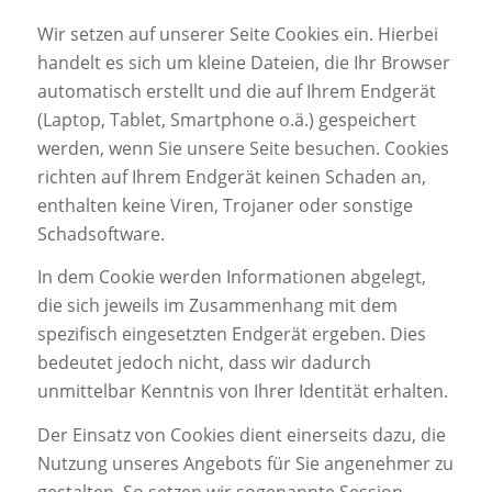
Wir setzen auf unserer Seite Cookies ein. Hierbei
handelt es sich um kleine Dateien, die Ihr Browser
automatisch erstellt und die auf Ihrem Endgerät
(Laptop, Tablet, Smartphone o.ä.) gespeichert
werden, wenn Sie unsere Seite besuchen. Cookies
richten auf Ihrem Endgerät keinen Schaden an,
enthalten keine Viren, Trojaner oder sonstige
Schadsoftware.
In dem Cookie werden Informationen abgelegt,
die sich jeweils im Zusammenhang mit dem
spezifisch eingesetzten Endgerät ergeben. Dies
bedeutet jedoch nicht, dass wir dadurch
unmittelbar Kenntnis von Ihrer Identität erhalten.
Der Einsatz von Cookies dient einerseits dazu, die
Nutzung unseres Angebots für Sie angenehmer zu