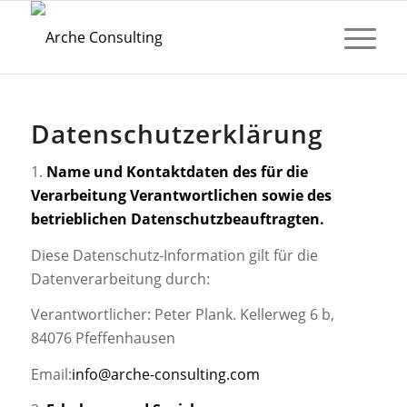
Datenschutzerklärung
1.
Name und Kontaktdaten des für die
Verarbeitung Verantwortlichen sowie des
betrieblichen Datenschutzbeauftragten.
Diese Datenschutz-Information gilt für die
Datenverarbeitung durch:
Verantwortlicher: Peter Plank. Kellerweg 6 b,
84076 Pfeffenhausen
Email:
info@arche-consulting.com