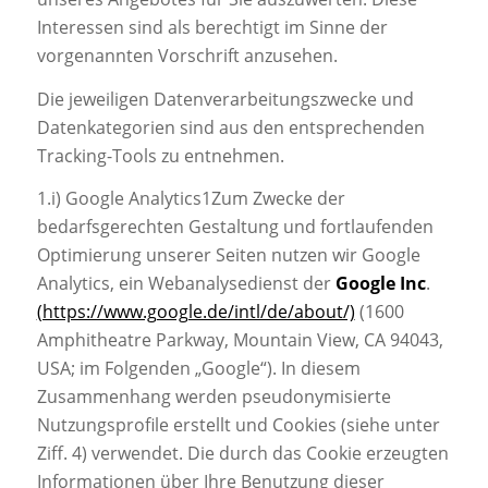
Interessen sind als berechtigt im Sinne der
vorgenannten Vorschrift anzusehen.
Die jeweiligen Datenverarbeitungszwecke und
Datenkategorien sind aus den entsprechenden
Tracking-Tools zu entnehmen.
1.i) Google Analytics1Zum Zwecke der
bedarfsgerechten Gestaltung und fortlaufenden
Optimierung unserer Seiten nutzen wir Google
Analytics, ein Webanalysedienst der
Google Inc
.
(https://www.google.de/intl/de/about/)
(1600
Amphitheatre Parkway, Mountain View, CA 94043,
USA; im Folgenden „Google“). In diesem
Zusammenhang werden pseudonymisierte
Nutzungsprofile erstellt und Cookies (siehe unter
Ziff. 4) verwendet. Die durch das Cookie erzeugten
Informationen über Ihre Benutzung dieser