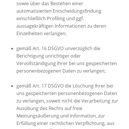
sowie über das Bestehen einer
automatisierten Entscheidungsfindung
einschließlich Profiling und ggf.
aussagekräftigen Informationen zu deren
Einzelheiten verlangen;
gemäß Art. 16 DSGVO unverzüglich die
Berichtigung unrichtiger oder
Vervollständigung Ihrer bei uns gespeicherten
personenbezogenen Daten zu verlangen;
gemäß Art. 17 DSGVO die Löschung Ihrer bei
uns gespeicherten personenbezogenen Daten
zu verlangen, soweit nicht die Verarbeitung zur
Ausübung des Rechts auf freie
Meinungsäußerung und Information, zur
Erfüllung einer rechtlichen Verpflichtung, aus