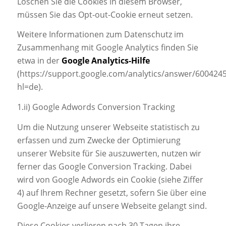
Löschen Sie die Cookies in diesem Browser,
müssen Sie das Opt-out-Cookie erneut setzen.
Weitere Informationen zum Datenschutz im
Zusammenhang mit Google Analytics finden Sie
etwa in der
Google Analytics-Hilfe
(https://support.google.com/analytics/answer/600424
hl=de).
1.ii) Google Adwords Conversion Tracking
Um die Nutzung unserer Webseite statistisch zu
erfassen und zum Zwecke der Optimierung
unserer Website für Sie auszuwerten, nutzen wir
ferner das Google Conversion Tracking. Dabei
wird von Google Adwords ein Cookie (siehe Ziffer
4) auf Ihrem Rechner gesetzt, sofern Sie über eine
Google-Anzeige auf unsere Webseite gelangt sind.
Diese Cookies verlieren nach 30 Tagen ihre