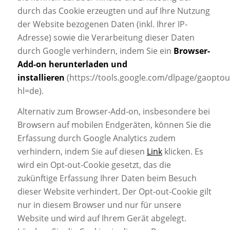
durch das Cookie erzeugten und auf Ihre Nutzung
der Website bezogenen Daten (inkl. Ihrer IP-
Adresse) sowie die Verarbeitung dieser Daten
durch Google verhindern, indem Sie ein
Browser-
Add-on herunterladen und
installieren
(https://tools.google.com/dlpage/gaoptou
hl=de).
Alternativ zum Browser-Add-on, insbesondere bei
Browsern auf mobilen Endgeräten, können Sie die
Erfassung durch Google Analytics zudem
verhindern, indem Sie auf diesen
Link
klicken. Es
wird ein Opt-out-Cookie gesetzt, das die
zukünftige Erfassung Ihrer Daten beim Besuch
dieser Website verhindert. Der Opt-out-Cookie gilt
nur in diesem Browser und nur für unsere
Website und wird auf Ihrem Gerät abgelegt.