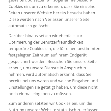
gestalten. So setzen wir sogenannte Session-
Cookies ein, um zu erkennen, dass Sie einzelne
Seiten unserer Website bereits besucht haben.
Diese werden nach Verlassen unserer Seite
automatisch gelöscht.
Darüber hinaus setzen wir ebenfalls zur
Optimierung der Benutzerfreundlichkeit
temporäre Cookies ein, die für einen bestimmten
festgelegten Zeitraum auf Ihrem Endgerät
gespeichert werden. Besuchen Sie unsere Seite
erneut, um unsere Dienste in Anspruch zu
nehmen, wird automatisch erkannt, dass Sie
bereits bei uns waren und welche Eingaben und
Einstellungen sie getätigt haben, um diese nicht
noch einmal eingeben zu müssen.
Zum anderen setzten wir Cookies ein, um die
Nutzung unserer Website statistisch zu erfassen