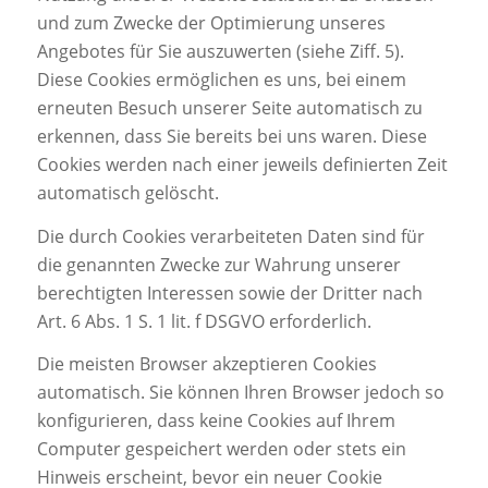
und zum Zwecke der Optimierung unseres
Angebotes für Sie auszuwerten (siehe Ziff. 5).
Diese Cookies ermöglichen es uns, bei einem
erneuten Besuch unserer Seite automatisch zu
erkennen, dass Sie bereits bei uns waren. Diese
Cookies werden nach einer jeweils definierten Zeit
automatisch gelöscht.
Die durch Cookies verarbeiteten Daten sind für
die genannten Zwecke zur Wahrung unserer
berechtigten Interessen sowie der Dritter nach
Art. 6 Abs. 1 S. 1 lit. f DSGVO erforderlich.
Die meisten Browser akzeptieren Cookies
automatisch. Sie können Ihren Browser jedoch so
konfigurieren, dass keine Cookies auf Ihrem
Computer gespeichert werden oder stets ein
Hinweis erscheint, bevor ein neuer Cookie