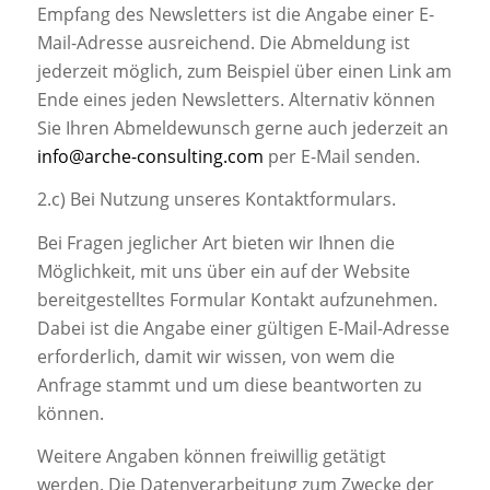
Empfang des Newsletters ist die Angabe einer E-
Mail-Adresse ausreichend. Die Abmeldung ist
jederzeit möglich, zum Beispiel über einen Link am
Ende eines jeden Newsletters. Alternativ können
Sie Ihren Abmeldewunsch gerne auch jederzeit an
info@arche-consulting.com
per E-Mail senden.
2.c) Bei Nutzung unseres Kontaktformulars.
Bei Fragen jeglicher Art bieten wir Ihnen die
Möglichkeit, mit uns über ein auf der Website
bereitgestelltes Formular Kontakt aufzunehmen.
Dabei ist die Angabe einer gültigen E-Mail-Adresse
erforderlich, damit wir wissen, von wem die
Anfrage stammt und um diese beantworten zu
können.
Weitere Angaben können freiwillig getätigt
werden. Die Datenverarbeitung zum Zwecke der