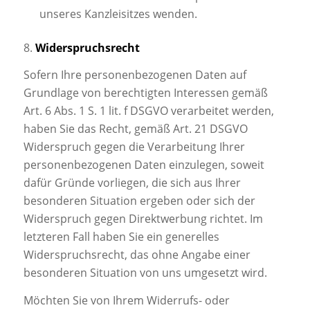
unseres Kanzleisitzes wenden.
8.
Widerspruchsrecht
Sofern Ihre personenbezogenen Daten auf
Grundlage von berechtigten Interessen gemäß
Art. 6 Abs. 1 S. 1 lit. f DSGVO verarbeitet werden,
haben Sie das Recht, gemäß Art. 21 DSGVO
Widerspruch gegen die Verarbeitung Ihrer
personenbezogenen Daten einzulegen, soweit
dafür Gründe vorliegen, die sich aus Ihrer
besonderen Situation ergeben oder sich der
Widerspruch gegen Direktwerbung richtet. Im
letzteren Fall haben Sie ein generelles
Widerspruchsrecht, das ohne Angabe einer
besonderen Situation von uns umgesetzt wird.
Möchten Sie von Ihrem Widerrufs- oder