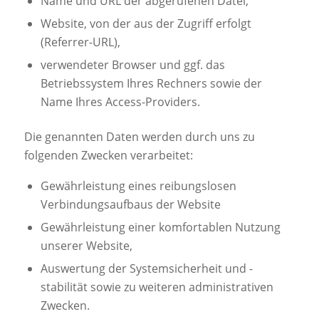
Name und URL der abgerufenen Datei,
Website, von der aus der Zugriff erfolgt
(Referrer-URL),
verwendeter Browser und ggf. das
Betriebssystem Ihres Rechners sowie der
Name Ihres Access-Providers.
Die genannten Daten werden durch uns zu
folgenden Zwecken verarbeitet:
Gewährleistung eines reibungslosen
Verbindungsaufbaus der Website
Gewährleistung einer komfortablen Nutzung
unserer Website,
Auswertung der Systemsicherheit und -
stabilität sowie zu weiteren administrativen
Zwecken.