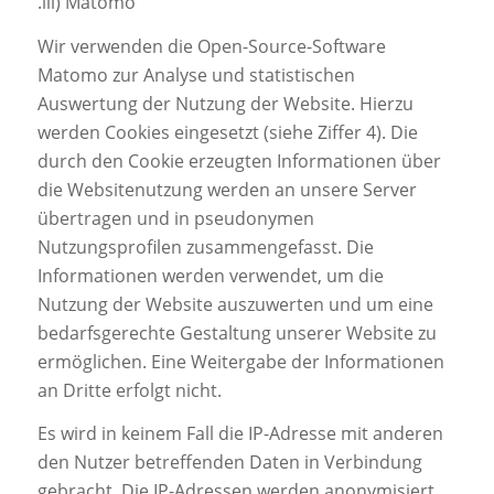
.iii) Matomo
Wir verwenden die Open-Source-Software
Matomo zur Analyse und statistischen
Auswertung der Nutzung der Website. Hierzu
werden Cookies eingesetzt (siehe Ziffer 4). Die
durch den Cookie erzeugten Informationen über
die Websitenutzung werden an unsere Server
übertragen und in pseudonymen
Nutzungsprofilen zusammengefasst. Die
Informationen werden verwendet, um die
Nutzung der Website auszuwerten und um eine
bedarfsgerechte Gestaltung unserer Website zu
ermöglichen. Eine Weitergabe der Informationen
an Dritte erfolgt nicht.
Es wird in keinem Fall die IP-Adresse mit anderen
den Nutzer betreffenden Daten in Verbindung
gebracht. Die IP-Adressen werden anonymisiert,