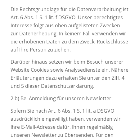
Die Rechtsgrundlage für die Datenverarbeitung ist
Art. 6 Abs. 1 S. 1 lit. f DSGVO. Unser berechtigtes
Interesse folgt aus oben aufgelisteten Zwecken
zur Datenerhebung. In keinem Fall verwenden wir
die erhobenen Daten zu dem Zweck, Rückschlüsse
auf Ihre Person zu ziehen.
Darüber hinaus setzen wir beim Besuch unserer
Website Cookies sowie Analysedienste ein. Nähere
Erläuterungen dazu erhalten Sie unter den Ziff. 4
und 5 dieser Datenschutzerklärung.
2.b) Bei Anmeldung für unseren Newsletter.
Sofern Sie nach Art. 6 Abs. 1 S. 1 lit. a DSGVO
ausdrücklich eingewilligt haben, verwenden wir
Ihre E-Mail-Adresse dafür, Ihnen regelmäßig
unseren Newsletter zu übersenden. Für den