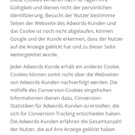
Gültigkeit und dienen nicht der persönlichen
Identifizierung. Besucht der Nutzer bestimmte
Seiten der Webseite des Adwords-Kunden und
das Cookie ist noch nicht abgelaufen, können
Google und der Kunde erkennen, dass der Nutzer
auf die Anzeige geklickt hat und zu dieser Seite
weitergeleitet wurde.
Jeder Adwords-Kunde erhält ein anderes Cookie.
Cookies können somit nicht über die Webseiten
von Adwords-Kunden nachverfolgt werden. Die
mithilfe des Conversion-Cookies eingeholten
Informationen dienen dazu, Conversion-
Statistiken für Adwords-Kunden zu erstellen, die
sich für Conversion-Tracking entschieden haben.
Die Adwords-Kunden erfahren die Gesamtanzahl
der Nutzer, die auf ihre Anzeige geklickt haben