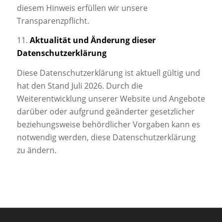
diesem Hinweis erfüllen wir unsere
Transparenzpflicht.
11.
Aktualität und Änderung dieser
Datenschutzerklärung
Diese Datenschutzerklärung ist aktuell gültig und
hat den Stand Juli 2026. Durch die
Weiterentwicklung unserer Website und Angebote
darüber oder aufgrund geänderter gesetzlicher
beziehungsweise behördlicher Vorgaben kann es
notwendig werden, diese Datenschutzerklärung
zu ändern.