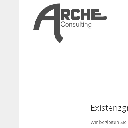
Existenz
Wir begleiten Si