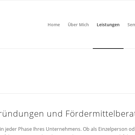
Home
Über Mich
Leistungen
Sem
gründungen und Fördermittelbera
e in jeder Phase Ihres Unternehmens. Ob als Einzelperson od